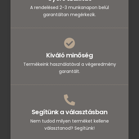
A rendelésed 2-3 munkanapon belül
garantáltan megérkezik.
Kiváló minőség
Termékeink használatával a végeredmény
garantált.
Segítünk a választásban
Nem tudod milyen terméket kellene
választanod? Segítünk!