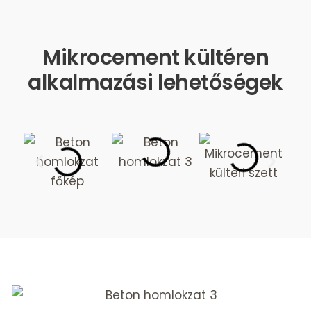
Mikrocement kültéren
alkalmazási lehetőségek