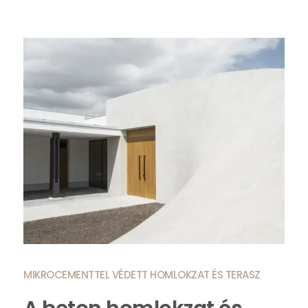
MIKROCEMENTTEL VÉDETT HOMLOKZAT ÉS TERASZ