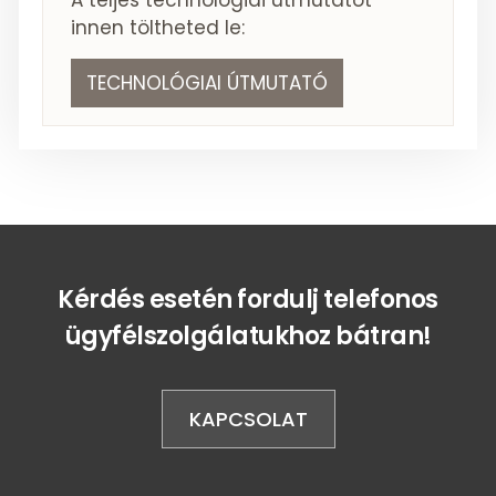
innen töltheted le:
TECHNOLÓGIAI ÚTMUTATÓ
Kérdés esetén fordulj telefonos
ügyfélszolgálatukhoz bátran!
KAPCSOLAT