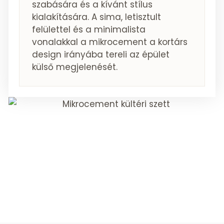
szabására és a kívánt stílus
kialakítására. A sima, letisztult
felülettel és a minimalista
vonalakkal a mikrocement a kortárs
design irányába tereli az épület
külső megjelenését.