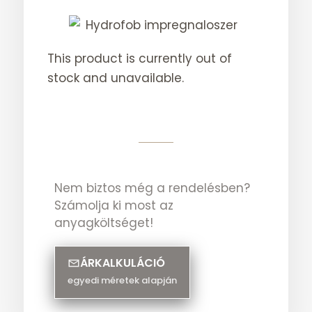
This product is currently out of
stock and unavailable.
Nem biztos még a rendelésben?
Számolja ki most az
anyagköltséget!
ÁRKALKULÁCIÓ
egyedi méretek alapján