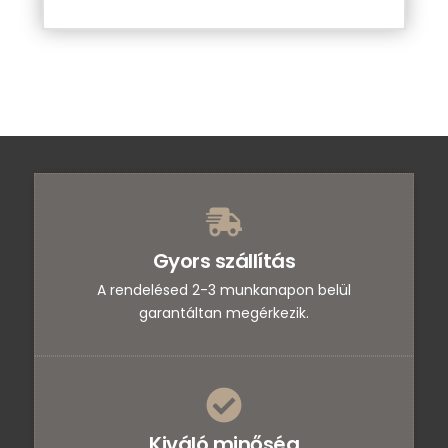
Gyors szállítás
A rendelésed 2-3 munkanapon belül
garantáltan megérkezik.
Kiváló minőség